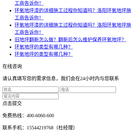
工商告诉你！
环氧地坪漆的详细施工过程你知道吗？洛阳环氧地坪施
工商告诉你！
环氧地坪漆的详细施工过程你知道吗？洛阳环氧地坪施
工商告诉你！
旧地坪翻新怎么做？翻新后怎么维护保养环氧地坪？
环氧地坪的类型有哪几种？
环氧地坪的类型有哪几种？
在线咨询
请认真填写您的需求信息，我们会在24小时内与您联系
点击提交
免费热线：400-6060-600
联系手机：15544219768（杜经理）