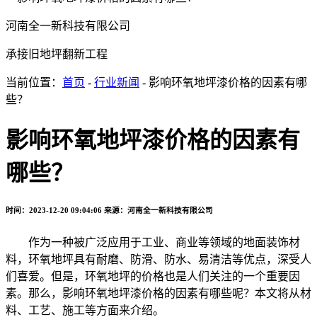
河南全一新科技有限公司
承接旧地坪翻新工程
当前位置：
首页
-
行业新闻
- 影响环氧地坪漆价格的因素有哪
些？
影响环氧地坪漆价格的因素有
哪些？
时间：2023-12-20 09:04:06
来源：河南全一新科技有限公司
作为一种被广泛应用于工业、商业等领域的地面装饰材
料，环氧地坪具有耐磨、防滑、防水、易清洁等优点，深受人
们喜爱。但是，环氧地坪的价格也是人们关注的一个重要因
素。那么，影响环氧地坪漆价格的因素有哪些呢？本文将从材
料、工艺、施工等方面来介绍。