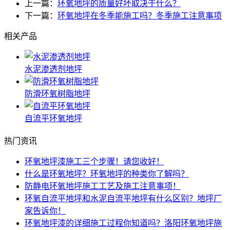
上一篇：
环氧地坪的质量好坏取决于什么？
下一篇：
环氧地坪在冬季能施工吗？冬季施工注意事项
相关产品
水泥渗透剂地坪
防滑环氧树脂地坪
自流平环氧地坪
热门资讯
环氧地坪漆施工三个步骤！请您收好！
什么是环氧地坪？环氧地坪的种类你了解吗？
防静电环氧地坪施工工艺及施工注意事项！
环氧自流平地坪和水泥自流平地坪有什么区别？地坪厂
家告诉你！
环氧地坪漆的详细施工过程你知道吗？洛阳环氧地坪施