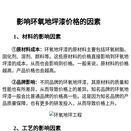
影响环氧地坪漆价格的因素
1、材料的影响因素
①原材料成本：
环氧地坪漆的原材料主要包括环氧树脂、
固化剂、溶剂、颜料等。这些原材料的价格直接影响到环氧地
坪漆的成本，从而也会影响到价格。一般来说，原材料的价格
越高，产品价格也会越高。
②品牌影响：
不同品牌的环氧地坪漆，其原材料的质量和
性能也有所差异，从而导致价格上的差异。知名品牌的环氧地
坪漆一般会比普通品牌的价格高一些。这是因为知名品牌的产
品质量保障，也有更多的研发投入，从而导致价格上升。
2、工艺的影响因素