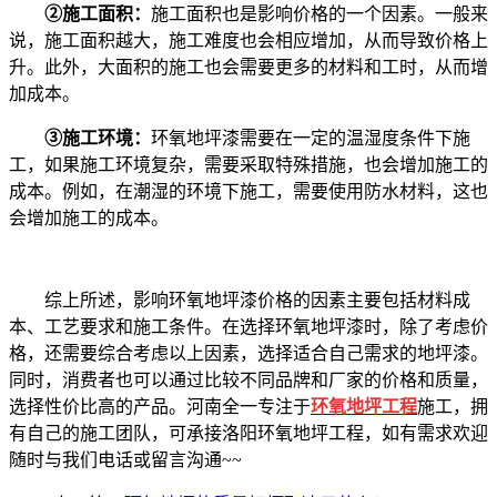
②施工面积：
施工面积也是影响价格的一个因素。一般来
说，施工面积越大，施工难度也会相应增加，从而导致价格上
升。此外，大面积的施工也会需要更多的材料和工时，从而增
加成本。
③施工环境：
环氧地坪漆需要在一定的温湿度条件下施
工，如果施工环境复杂，需要采取特殊措施，也会增加施工的
成本。例如，在潮湿的环境下施工，需要使用防水材料，这也
会增加施工的成本。
综上所述，影响环氧地坪漆价格的因素主要包括材料成
本、工艺要求和施工条件。在选择环氧地坪漆时，除了考虑价
格，还需要综合考虑以上因素，选择适合自己需求的地坪漆。
同时，消费者也可以通过比较不同品牌和厂家的价格和质量，
选择性价比高的产品。河南全一专注于
环氧地坪工程
施工，拥
有自己的施工团队，可承接洛阳环氧地坪工程，如有需求欢迎
随时与我们电话或留言沟通~~