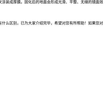
次涂装成厚膜。固化后的地面会形成光滑、平整、无缝的镜面效
什么区别，已为大家介绍完毕，希望对您有所帮助！如果您对