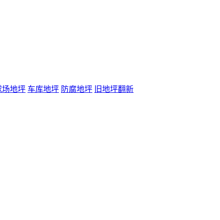
球场地坪
车库地坪
防腐地坪
旧地坪翻新