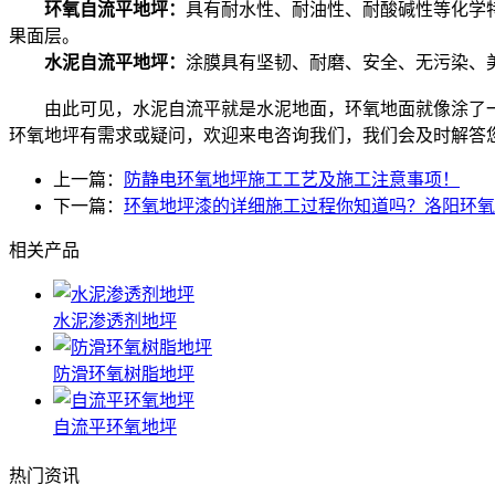
环氧自流平地坪：
具有耐水性、耐油性、耐酸碱性等化学
果面层。
水泥自流平地坪：
涂膜具有坚韧、耐磨、安全、无污染、
由此可见，水泥自流平就是水泥地面，环氧地面就像涂了一
环氧地坪有需求或疑问，欢迎来电咨询我们，我们会及时解答
上一篇：
防静电环氧地坪施工工艺及施工注意事项！
下一篇：
环氧地坪漆的详细施工过程你知道吗？洛阳环氧
相关产品
水泥渗透剂地坪
防滑环氧树脂地坪
自流平环氧地坪
热门资讯