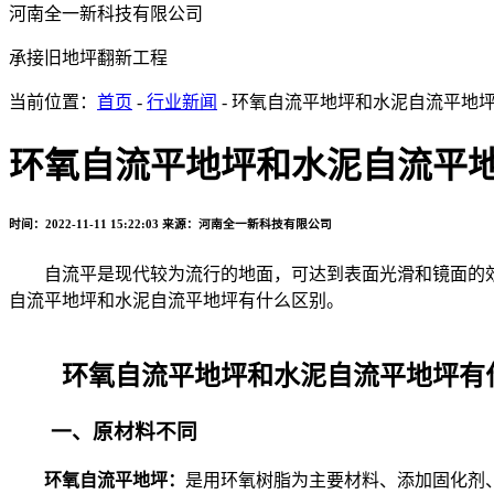
河南全一新科技有限公司
承接旧地坪翻新工程
当前位置：
首页
-
行业新闻
- 环氧自流平地坪和水泥自流平地
环氧自流平地坪和水泥自流平
时间：2022-11-11 15:22:03
来源：河南全一新科技有限公司
自流平是现代较为流行的地面，可达到表面光滑和镜面的效
自流平地坪和水泥自流平地坪有什么区别。
环氧自流平地坪和水泥自流平地坪有
一、原材料不同
环氧自流平地坪：
是用环氧树脂为主要材料、添加固化剂