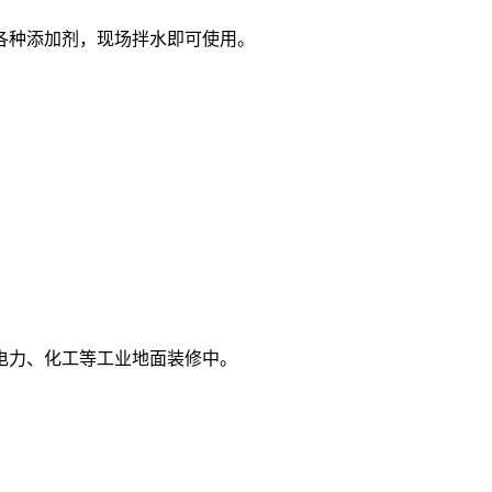
各种添加剂，现场拌水即可使用。
电力、化工等工业地面装修中。