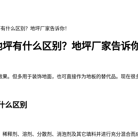
坪有什么区别？地坪厂家告诉你！
地坪有什么区别？地坪厂家告诉
果。但多用于装饰地面，也可直接作为地板的替代品。现在很多
什么区别
、稀释剂、溶剂、分散剂、消泡剂及其它填料并进行充分混合而