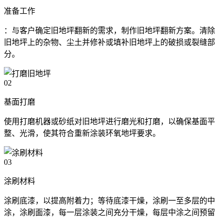
准备工作
：与客户确定旧地坪翻新的需求，制作旧地坪翻新方案。清除
旧地坪上的杂物、尘土并修补或填补旧地坪上的破损或裂缝部
分。
02
基面打磨
使用打磨机器或砂纸对旧地坪进行磨光和打磨，以确保基面平
整、光滑，使其符合重新涂装环氧地坪要求。
03
涂刷材料
涂刷底漆，以提高附着力；等待底漆干燥，涂刷一至多层的中
涂，涂刷面漆，每一层涂装之间充分干燥，每层中涂之间预留