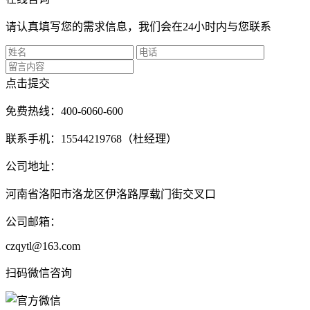
请认真填写您的需求信息，我们会在24小时内与您联系
点击提交
免费热线：400-6060-600
联系手机：15544219768（杜经理）
公司地址：
河南省洛阳市洛龙区伊洛路厚载门街交叉口
公司邮箱：
czqytl@163.com
扫码微信咨询