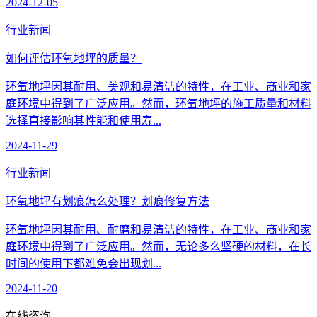
2024-12-05
行业新闻
如何评估环氧地坪的质量？
环氧地坪因其耐用、美观和易清洁的特性，在工业、商业和家
庭环境中得到了广泛应用。然而，环氧地坪的施工质量和材料
选择直接影响其性能和使用寿...
2024-11-29
行业新闻
环氧地坪有划痕怎么处理？划痕修复方法
环氧地坪因其耐用、耐磨和易清洁的特性，在工业、商业和家
庭环境中得到了广泛应用。然而，无论多么坚硬的材料，在长
时间的使用下都难免会出现划...
2024-11-20
在线咨询