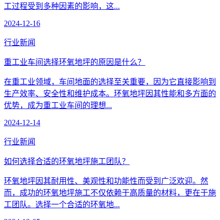
工过程受到多种因素的影响，这...
2024-12-16
行业新闻
重工业车间选择环氧地坪的原因是什么？
在重工业领域，车间地面的选择至关重要，因为它直接影响到
生产效率、安全性和维护成本。环氧地坪因其性能和多方面的
优势，成为重工业车间的理想...
2024-12-14
行业新闻
如何选择合适的环氧地坪施工团队？
环氧地坪因其耐用性、美观性和功能性而受到广泛欢迎。然
而，成功的环氧地坪施工不仅依赖于高质量的材料，更在于施
工团队。选择一个合适的环氧地...