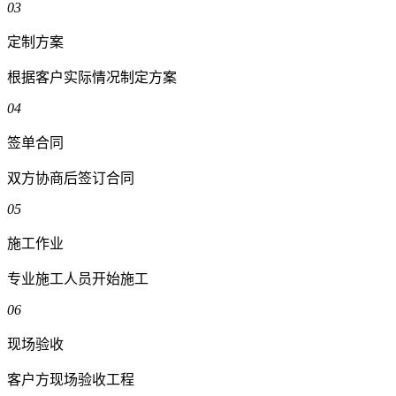
03
定制方案
根据客户实际情况制定方案
04
签单合同
双方协商后签订合同
05
施工作业
专业施工人员开始施工
06
现场验收
客户方现场验收工程