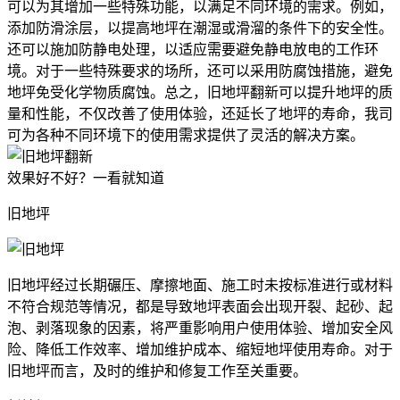
可以为其增加一些特殊功能，以满足不同环境的需求。例如，
添加防滑涂层，以提高地坪在潮湿或滑溜的条件下的安全性。
还可以施加防静电处理，以适应需要避免静电放电的工作环
境。对于一些特殊要求的场所，还可以采用防腐蚀措施，避免
地坪免受化学物质腐蚀。总之，旧地坪翻新可以提升地坪的质
量和性能，不仅改善了使用体验，还延长了地坪的寿命，我司
可为各种不同环境下的使用需求提供了灵活的解决方案。
效果好不好？一看就知道
旧地坪
旧地坪经过长期碾压、摩擦地面、施工时未按标准进行或材料
不符合规范等情况，都是导致地坪表面会出现开裂、起砂、起
泡、剥落现象的因素，将严重影响用户使用体验、增加安全风
险、降低工作效率、增加维护成本、缩短地坪使用寿命。对于
旧地坪而言，及时的维护和修复工作至关重要。