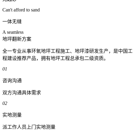
Can't afford to sand
一体无缝
A seamless
地坪翻新方案
全一专业从事环氧地坪工程施工、地坪漆研发生产，是中国工
程建设推荐产品，拥有地坪工程总承包二级资质。
01
咨询沟通
双方沟通具体需求
02
实地测量
派工作人员上门实地测量