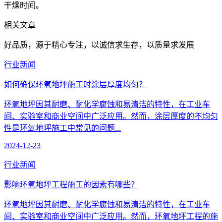
干燥时间。
相关文章
好品质，源于精心专注，以诚信求生存，以质量求发展
行业新闻
如何确保环氧地坪施工时涂层厚度均匀？
环氧地坪因其耐磨、耐化学腐蚀和易清洁的特性，在工业车
间、实验室和商业空间中广泛应用。然而，涂层厚度的不均匀
性是环氧地坪施工中常见的问题...
2024-12-23
行业新闻
影响环氧地坪工程施工的因素有哪些？
环氧地坪因其耐磨、耐化学腐蚀和易清洁的特性，在工业车
间、实验室和商业空间中广泛应用。然而，环氧地坪工程的施