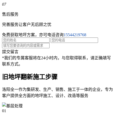
07
售后服务
完善服务让客户无后顾之忧
免费获取地坪方案，亦可电话咨询
15544219768
提交留言
*我们的专属客服将在24小时内，与您取得联系，请正确填写
联系方式。
旧地坪翻新施工步骤
洛阳全一作为集研发、生产、销售、施工于一体的企业，专为
客户提供全方面的地坪施工、设计、改造等服务
01