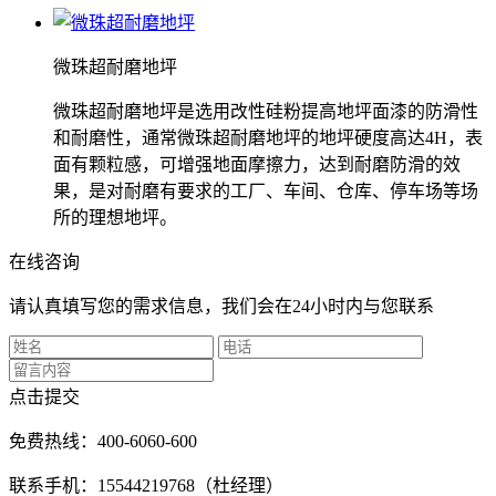
微珠超耐磨地坪
微珠超耐磨地坪是选用改性硅粉提高地坪面漆的防滑性
和耐磨性，通常微珠超耐磨地坪的地坪硬度高达4H，表
面有颗粒感，可增强地面摩擦力，达到耐磨防滑的效
果，是对耐磨有要求的工厂、车间、仓库、停车场等场
所的理想地坪。
在线咨询
请认真填写您的需求信息，我们会在24小时内与您联系
点击提交
免费热线：400-6060-600
联系手机：15544219768（杜经理）