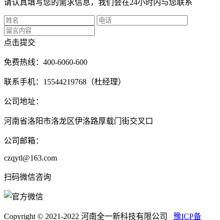
请认真填写您的需求信息，我们会在24小时内与您联系
点击提交
免费热线：400-6060-600
联系手机：15544219768（杜经理）
公司地址：
河南省洛阳市洛龙区伊洛路厚载门街交叉口
公司邮箱：
czqytl@163.com
扫码微信咨询
Copyright © 2021-2022 河南全一新科技有限公司
豫ICP备