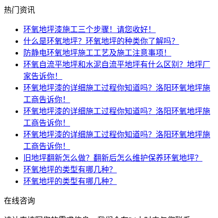
热门资讯
环氧地坪漆施工三个步骤！请您收好！
什么是环氧地坪？环氧地坪的种类你了解吗？
防静电环氧地坪施工工艺及施工注意事项！
环氧自流平地坪和水泥自流平地坪有什么区别？地坪厂
家告诉你！
环氧地坪漆的详细施工过程你知道吗？洛阳环氧地坪施
工商告诉你！
环氧地坪漆的详细施工过程你知道吗？洛阳环氧地坪施
工商告诉你！
环氧地坪漆的详细施工过程你知道吗？洛阳环氧地坪施
工商告诉你！
旧地坪翻新怎么做？翻新后怎么维护保养环氧地坪？
环氧地坪的类型有哪几种？
环氧地坪的类型有哪几种？
在线咨询