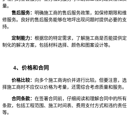
量。
售后服务：
明确施工商的售后服务政策，如保修期限和维
修服务。良好的售后服务能够在地坪出现问题时提供必要的支
持。
定制能力：
根据您的特定需求，了解施工商是否能提供定
制化的解决方案，包括材料选择、颜色和图案设计等。
4、价格和合同
价格比较：
向多个施工商询价并进行比较。但要注意，选
择施工商时不应仅以价格为考量，还需综合考虑质量和服务。
合同条款：
在签署合同前，仔细阅读和理解合同中的所有
条款，包括工程范围、施工时间表、费用支付方式和违约责任
等。