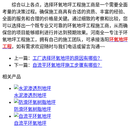
综合以上各点，选择环氧地坪工程施工商是一个需要全面
考量的决策过程。确保施工商具有合适的资质、丰富的经验、
全面的服务和合理的价格是关键。通过细致的考察和比较，您
可以选择出一个既专业又可靠的环氧地坪工程施工商，从而确
保您的项目能够顺利进行并达到预期效果。河南全一专注于环
氧地坪工程施工，拥有自己的施工团队，可承接洛阳
环氧地坪
工程
，如有需求欢迎随时与我们电话或留言沟通~~
上一篇：
工厂选择环氧地坪的原因有哪些？
下一篇：
自流平环氧地坪施工步骤有哪些？
相关产品
水泥渗透剂地坪
防滑环氧树脂地坪
自流平环氧地坪