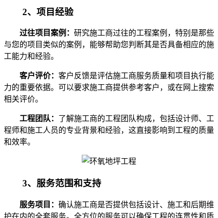
2、项目经验
过往项目案例：
研究施工商过往的工程案例，特别是那些
与您的项目类似的案例，能够帮助您判断其是否具备相应的施
工能力和经验。
客户评价：
客户反馈是评估施工商服务质量和项目执行能
力的重要依据。可以要求施工商提供参考客户，或在网上搜索
相关评价。
工程团队：
了解施工商的工程团队构成，包括设计师、工
程师和施工人员的专业背景和经验，这直接影响到工程的质量
和效率。
3、服务范围和支持
服务项目：
确认施工商是否提供包括设计、施工和后期维
护在内的全套服务。全方位的服务可以确保工程的连贯性和质