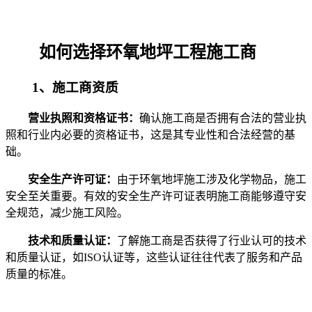
如何选择环氧地坪工程施工商
1、施工商资质
营业执照和资格证书：
确认施工商是否拥有合法的营业执
照和行业内必要的资格证书，这是其专业性和合法经营的基
础。
安全生产许可证：
由于环氧地坪施工涉及化学物品，施工
安全至关重要。有效的安全生产许可证表明施工商能够遵守安
全规范，减少施工风险。
技术和质量认证：
了解施工商是否获得了行业认可的技术
和质量认证，如ISO认证等，这些认证往往代表了服务和产品
质量的标准。