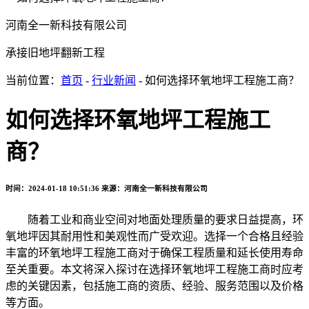
河南全一新科技有限公司
承接旧地坪翻新工程
当前位置：
首页
-
行业新闻
- 如何选择环氧地坪工程施工商？
如何选择环氧地坪工程施工
商？
时间：2024-01-18 10:51:36
来源：河南全一新科技有限公司
随着工业和商业空间对地面处理质量的要求日益提高，环
氧地坪因其耐用性和美观性而广受欢迎。选择一个合格且经验
丰富的环氧地坪工程施工商对于确保工程质量和延长使用寿命
至关重要。本文将深入探讨在选择环氧地坪工程施工商时应考
虑的关键因素，包括施工商的资质、经验、服务范围以及价格
等方面。