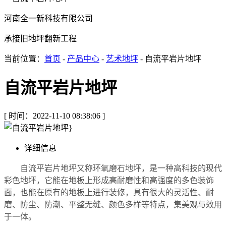
河南全一新科技有限公司
承接旧地坪翻新工程
当前位置：
首页
-
产品中心
-
艺术地坪
- 自流平岩片地坪
自流平岩片地坪
[ 时间：2022-11-10 08:38:06 ]
详细信息
自流平岩片地坪又称环氧磨石地坪，是一种高科技的现代
彩色地坪，它能在地板上形成高耐磨性和高强度的多色装饰
面，也能在原有的地板上进行装修，具有很大的灵活性、耐
磨、防尘、防潮、平整无缝、颜色多样等特点，集美观与效用
于一体。