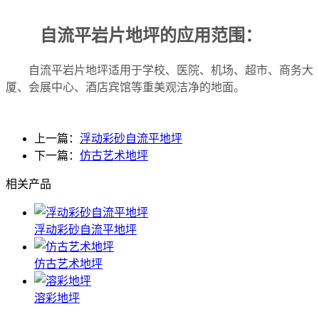
自流平岩片地坪的应用范围：
自流平岩片地坪适用于学校、医院、机场、超市、商务大
厦、会展中心、酒店宾馆等重美观洁净的地面。
上一篇：
浮动彩砂自流平地坪
下一篇：
仿古艺术地坪
相关产品
浮动彩砂自流平地坪
仿古艺术地坪
溶彩地坪