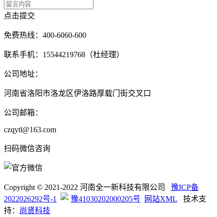
点击提交
免费热线：400-6060-600
联系手机：15544219768（杜经理）
公司地址：
河南省洛阳市洛龙区伊洛路厚载门街交叉口
公司邮箱：
czqytl@163.com
扫码微信咨询
Copyright © 2021-2022 河南全一新科技有限公司
豫ICP备
2022026292号-1
豫41030202000205号
网站XML
技术支
持：
尚贤科技